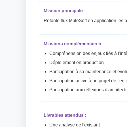
Mission principale :
Refonte flux MuleSoft en application les 
Missions complémentaires :
Compréhension des enjeux liés à l'inté
Déploiement en production
Participation à sa maintenance et évolu
Participation active à un projet de l'en
Participation aux réflexions d'architect
Livrables attendus :
Une analyse de l'existant