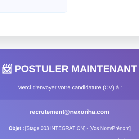
📨
POSTULER MAINTENANT
Merci d'envoyer votre candidature (CV) à :
recrutement@nexoriha.com
Objet :
[Stage 003 INTEGRATION] - [Vos Nom/Prénom]