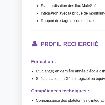
Standardisation des flux MuleSoft
Intégration avec la brique de monitorin
Rapport de stage et soutenance
👤
PROFIL RECHERCHÉ
Formation :
Étudiant(e) en dernière année d'école d'i
Spécialisation en Génie Logiciel ou équiv
Compétences techniques :
Connaissance des plateformes d'intégrat