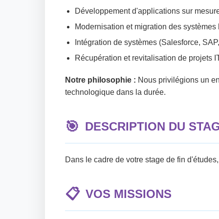
Développement d'applications sur mesure
Modernisation et migration des systèmes
Intégration de systèmes (Salesforce, SAP, 
Récupération et revitalisation de projets IT
Notre philosophie :
Nous privilégions un eng
technologique dans la durée.
🎯
DESCRIPTION DU STA
Dans le cadre de votre stage de fin d'études,
📋
VOS MISSIONS