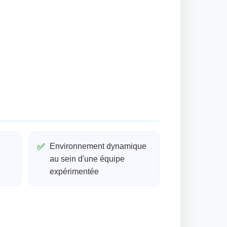
✅
Environnement dynamique
au sein d'une équipe
expérimentée