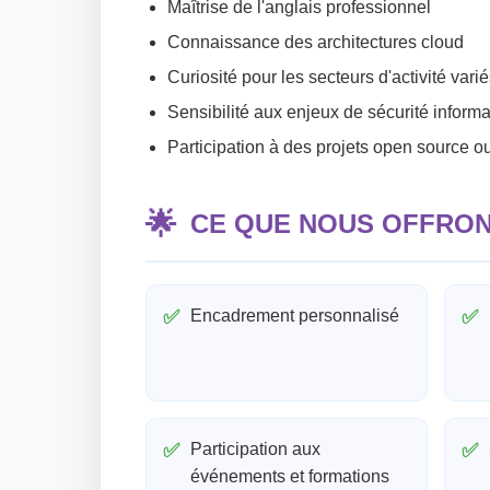
Maîtrise de l'anglais professionnel
Connaissance des architectures cloud
Curiosité pour les secteurs d'activité vari
Sensibilité aux enjeux de sécurité inform
Participation à des projets open source 
🌟
CE QUE NOUS OFFRO
✅
Encadrement personnalisé
✅
✅
Participation aux
✅
événements et formations