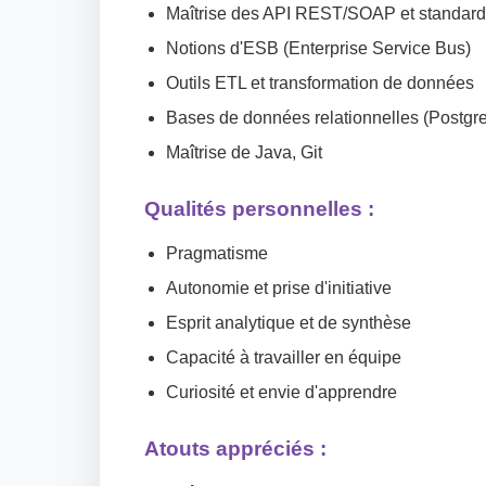
Maîtrise des API REST/SOAP et standar
Notions d'ESB (Enterprise Service Bus)
Outils ETL et transformation de données
Bases de données relationnelles (Postg
Maîtrise de Java, Git
Qualités personnelles :
Pragmatisme
Autonomie et prise d'initiative
Esprit analytique et de synthèse
Capacité à travailler en équipe
Curiosité et envie d'apprendre
Atouts appréciés :