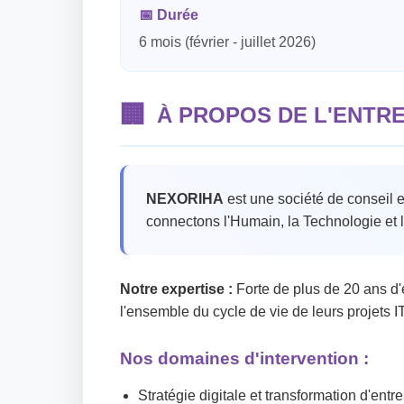
📅
Durée
6 mois (février - juillet 2026)
🏢
À PROPOS DE L'ENTR
NEXORIHA
est une société de conseil e
connectons l'Humain, la Technologie et 
Notre expertise :
Forte de plus de 20 ans d
l'ensemble du cycle de vie de leurs projets IT
Nos domaines d'intervention :
Stratégie digitale et transformation d'entr