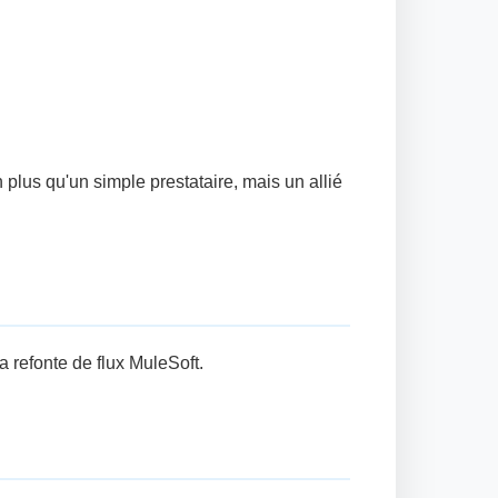
 plus qu'un simple prestataire, mais un allié
a refonte de flux MuleSoft.