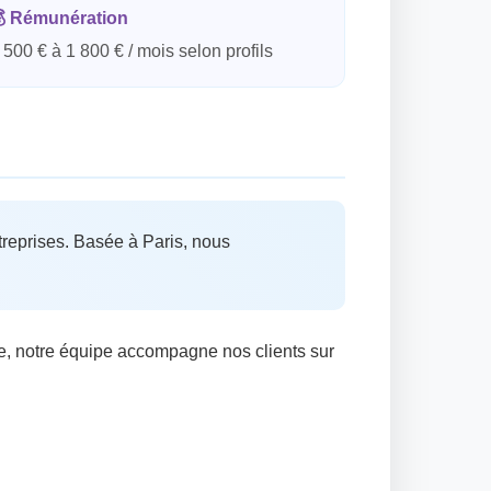

Rémunération
 500 € à 1 800 € / mois selon profils
ntreprises. Basée à Paris, nous
e, notre équipe accompagne nos clients sur