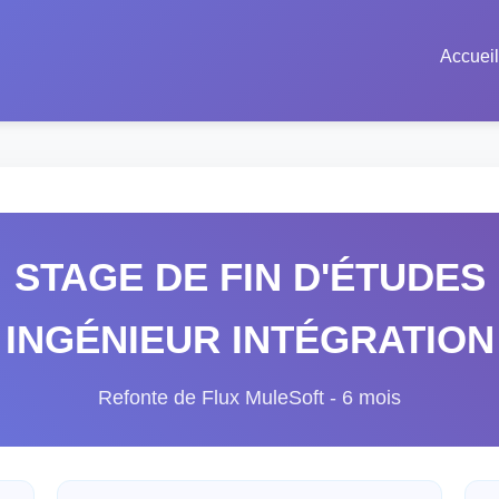
Accueil
STAGE DE FIN D'ÉTUDES
INGÉNIEUR INTÉGRATION
Refonte de Flux MuleSoft - 6 mois