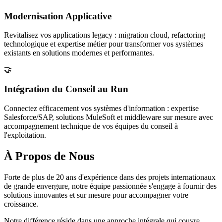
Modernisation Applicative
Revitalisez vos applications legacy : migration cloud, refactoring
technologique et expertise métier pour transformer vos systèmes
existants en solutions modernes et performantes.
🤝
Intégration du Conseil au Run
Connectez efficacement vos systèmes d'information : expertise
Salesforce/SAP, solutions MuleSoft et middleware sur mesure avec
accompagnement technique de vos équipes du conseil à
l'exploitation.
À Propos de Nous
Forte de
plus de 20 ans d'expérience
dans des projets internationaux
de grande envergure, notre équipe passionnée s'engage à fournir des
solutions innovantes et sur mesure pour accompagner votre
croissance.
Notre différence réside dans
une approche intégrale
qui couvre