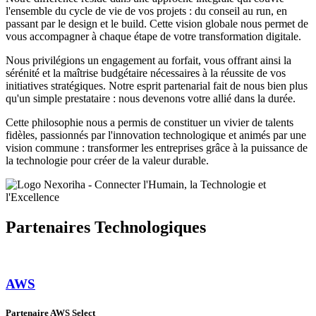
l'ensemble du cycle de vie de vos projets : du conseil au run, en
passant par le design et le build. Cette vision globale nous permet de
vous accompagner à chaque étape de votre transformation digitale.
Nous privilégions
un engagement au forfait
, vous offrant ainsi la
sérénité et la maîtrise budgétaire nécessaires à la réussite de vos
initiatives stratégiques. Notre
esprit partenarial
fait de nous bien plus
qu'un simple prestataire : nous devenons votre allié dans la durée.
Cette philosophie nous a permis de constituer
un vivier de talents
fidèles
, passionnés par l'innovation technologique et animés par une
vision commune : transformer les entreprises grâce à la puissance de
la technologie pour créer de la valeur durable.
Partenaires Technologiques
AWS
Partenaire AWS Select