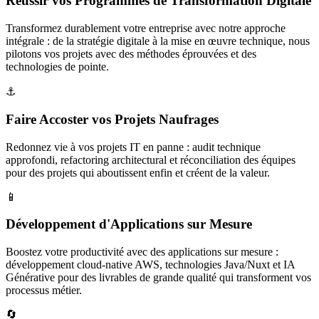
Réussir vos Programmes de Transformation Digitale
Transformez durablement votre entreprise avec notre approche
intégrale : de la stratégie digitale à la mise en œuvre technique, nous
pilotons vos projets avec des méthodes éprouvées et des
technologies de pointe.
⚓
Faire Accoster vos Projets Naufrages
Redonnez vie à vos projets IT en panne : audit technique
approfondi, refactoring architectural et réconciliation des équipes
pour des projets qui aboutissent enfin et créent de la valeur.
📱
Développement d'Applications sur Mesure
Boostez votre productivité avec des applications sur mesure :
développement cloud-native AWS, technologies Java/Nuxt et IA
Générative pour des livrables de grande qualité qui transforment vos
processus métier.
🔄