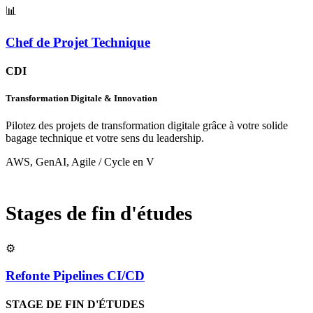
📊
Chef de Projet Technique
CDI
Transformation Digitale & Innovation
Pilotez des projets de transformation digitale grâce à votre solide
bagage technique et votre sens du leadership.
AWS, GenAI, Agile / Cycle en V
Stages de fin d'études
⚙️
Refonte Pipelines CI/CD
STAGE DE FIN D'ÉTUDES