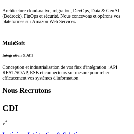
Architecture cloud-native, migration, DevOps, Data & GenAI
(Bedrock), FinOps et sécurité. Nous concevons et opérons vos
plateformes sur Amazon Web Services.
MuleSoft
Intégration & API
Conception et industrialisation de vos flux d'intégration : API
REST/SOAP, ESB et connecteurs sur mesure pour relier
efficacement vos systèmes d'information.
Nous Recrutons
CDI
🔗