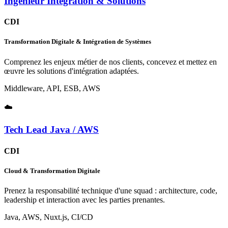
Ingénieur Intégration & Solutions
CDI
Transformation Digitale & Intégration de Systèmes
Comprenez les enjeux métier de nos clients, concevez et mettez en
œuvre les solutions d'intégration adaptées.
Middleware, API, ESB, AWS
☁️
Tech Lead Java / AWS
CDI
Cloud & Transformation Digitale
Prenez la responsabilité technique d'une squad : architecture, code,
leadership et interaction avec les parties prenantes.
Java, AWS, Nuxt.js, CI/CD