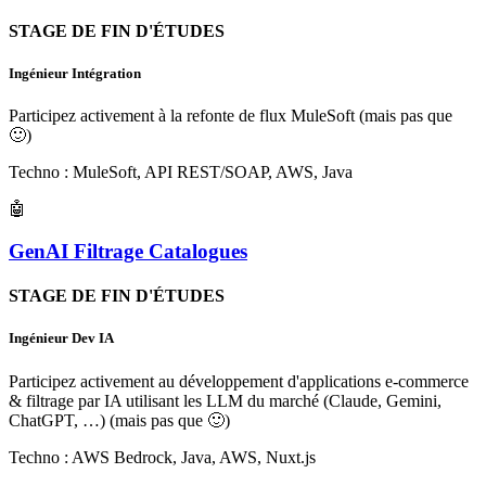
STAGE DE FIN D'ÉTUDES
Ingénieur Intégration
Participez activement à la refonte de flux MuleSoft (mais pas que
🙂
)
Techno : MuleSoft, API REST/SOAP, AWS, Java
🤖
GenAI Filtrage Catalogues
STAGE DE FIN D'ÉTUDES
Ingénieur Dev IA
Participez activement au développement d'applications e-commerce
& filtrage par IA utilisant les LLM du marché (Claude, Gemini,
ChatGPT, …) (mais pas que
🙂
)
Techno : AWS Bedrock, Java, AWS, Nuxt.js